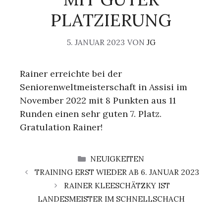
PLATZIERUNG
5. JANUAR 2023
VON
JG
Rainer erreichte bei der
Seniorenweltmeisterschaft in Assisi im
November 2022 mit 8 Punkten aus 11
Runden einen sehr guten 7. Platz.
Gratulation Rainer!
KATEGORIEN
NEUIGKEITEN
TRAINING ERST WIEDER AB 6. JANUAR 2023
RAINER KLEESCHÄTZKY IST
LANDESMEISTER IM SCHNELLSCHACH