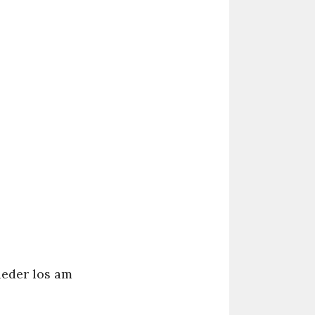
ieder los am