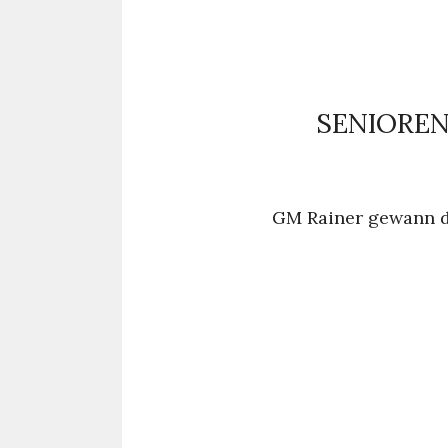
SENIOREN
GM Rainer gewann d