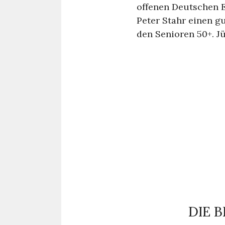
offenen Deutschen E
Peter Stahr einen gu
den Senioren 50+. J
DIE 