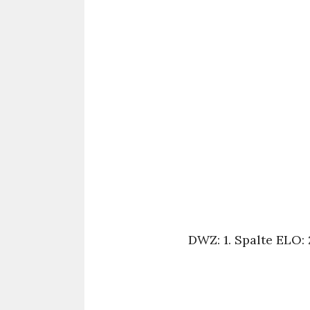
DWZ: 1. Spalte ELO: 