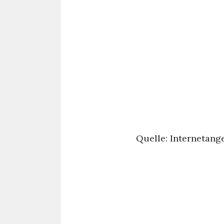
Quelle: Internetan