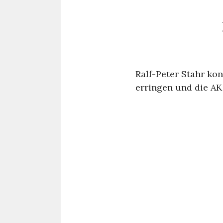
Ralf-Peter Stahr ko
erringen und die AK