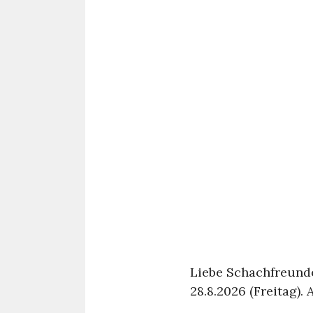
Liebe Schachfreunde,
28.8.2026 (Freitag).