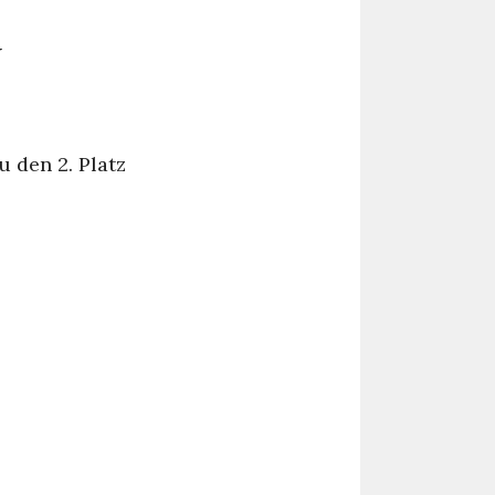
 den 2. Platz