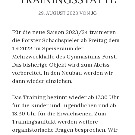
29. AUGUST 2023
VON
JG
Für die neue Saison 2023/24 trainieren
die Forster Schachspieler ab Freitag dem
1.9.2023 im Speiseraum der
Mehrzweckhalle des Gymnasiums Forst.
Das bisherige Objekt wird zum Abriss
vorbereitet. In den Neubau werden wir
dann wieder einziehen.
Das Training beginnt wieder ab 17.30 Uhr
für die Kinder und Jugendlichen und ab
18.30 Uhr für die Erwachsenen. Zum
Trainingsauftakt werden weitere
organistorische Fragen besprochen. Wir