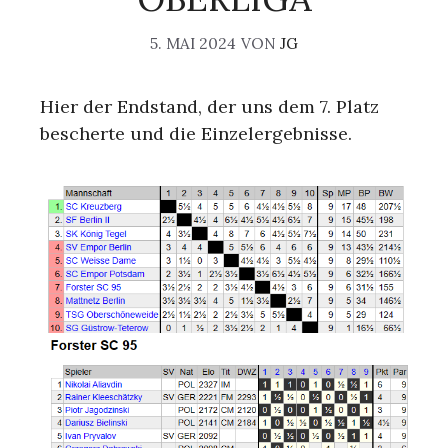
5. MAI 2024
VON
JG
Hier der Endstand, der uns dem 7. Platz
bescherte und die Einzelergebnisse.