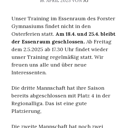
16. APRIL 2025
VON
JG
Unser Training im Essenraum des Forster
Gymnasiums findet nicht in den
Osterferien statt.
Am 18.4. und 25.4. bleibt
der Essenraum geschlossen.
Ab Freitag
dem 2.5.2025 ab 17.30 Uhr findet wieder
unser Training regelmäßig statt. Wir
freuen uns alle und über neue
Interessenten.
Die dritte Mannschaft hat ihre Saison
bereits abgeschlossen mit Platz 4 in der
Regionalliga. Das ist eine gute
Platzierung,
Die zweite Mannschaft hat noch zwei