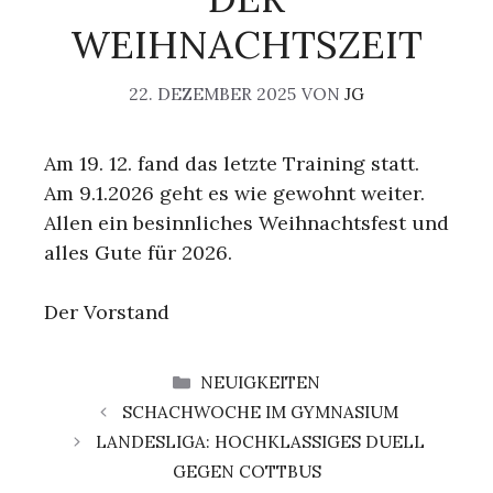
WEIHNACHTSZEIT
22. DEZEMBER 2025
VON
JG
Am 19. 12. fand das letzte Training statt.
Am 9.1.2026 geht es wie gewohnt weiter.
Allen ein besinnliches Weihnachtsfest und
alles Gute für 2026.
Der Vorstand
KATEGORIEN
NEUIGKEITEN
SCHACHWOCHE IM GYMNASIUM
LANDESLIGA: HOCHKLASSIGES DUELL
GEGEN COTTBUS