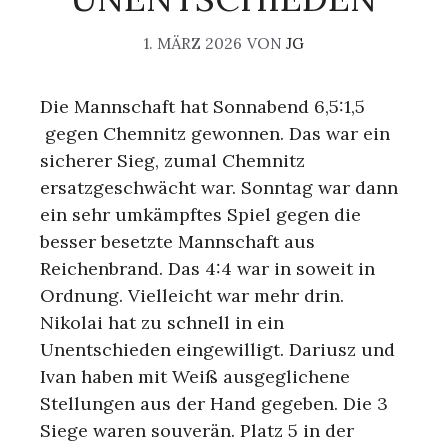
1. MÄRZ 2026
VON
JG
Die Mannschaft hat Sonnabend 6,5:1,5
gegen Chemnitz gewonnen. Das war ein
sicherer Sieg, zumal Chemnitz
ersatzgeschwächt war. Sonntag war dann
ein sehr umkämpftes Spiel gegen die
besser besetzte Mannschaft aus
Reichenbrand. Das 4:4 war in soweit in
Ordnung. Vielleicht war mehr drin.
Nikolai hat zu schnell in ein
Unentschieden eingewilligt. Dariusz und
Ivan haben mit Weiß ausgeglichene
Stellungen aus der Hand gegeben. Die 3
Siege waren souverän. Platz 5 in der