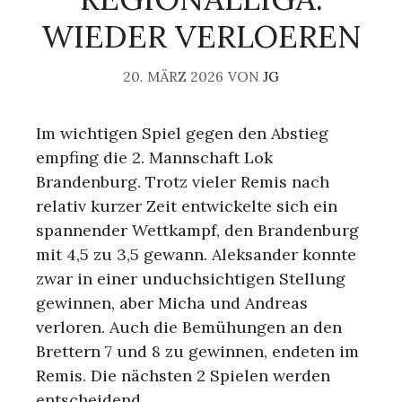
WIEDER VERLOEREN
20. MÄRZ 2026
VON
JG
Im wichtigen Spiel gegen den Abstieg
empfing die 2. Mannschaft Lok
Brandenburg. Trotz vieler Remis nach
relativ kurzer Zeit entwickelte sich ein
spannender Wettkampf, den Brandenburg
mit 4,5 zu 3,5 gewann. Aleksander konnte
zwar in einer unduchsichtigen Stellung
gewinnen, aber Micha und Andreas
verloren. Auch die Bemühungen an den
Brettern 7 und 8 zu gewinnen, endeten im
Remis. Die nächsten 2 Spielen werden
entscheidend.