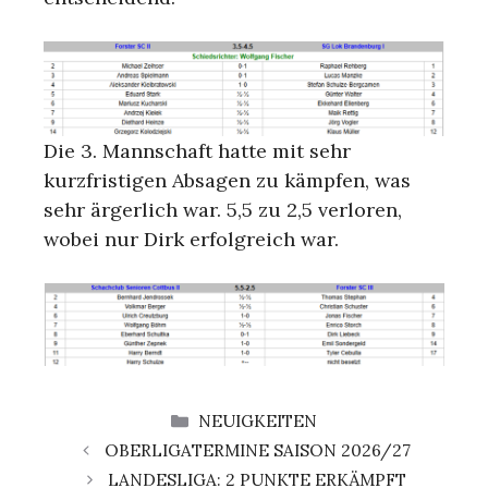
Die 3. Mannschaft hatte mit sehr
kurzfristigen Absagen zu kämpfen, was
sehr ärgerlich war. 5,5 zu 2,5 verloren,
wobei nur Dirk erfolgreich war.
KATEGORIEN
NEUIGKEITEN
OBERLIGATERMINE SAISON 2026/27
LANDESLIGA: 2 PUNKTE ERKÄMPFT