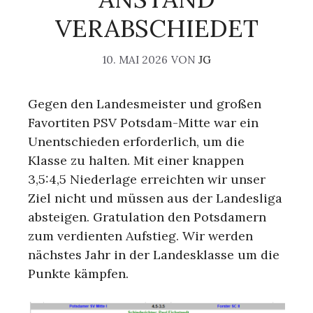
VERABSCHIEDET
10. MAI 2026
VON
JG
Gegen den Landesmeister und großen
Favortiten PSV Potsdam-Mitte war ein
Unentschieden erforderlich, um die
Klasse zu halten. Mit einer knappen
3,5:4,5 Niederlage erreichten wir unser
Ziel nicht und müssen aus der Landesliga
absteigen. Gratulation den Potsdamern
zum verdienten Aufstieg. Wir werden
nächstes Jahr in der Landesklasse um die
Punkte kämpfen.