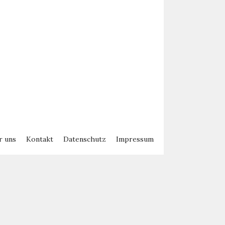
r uns
Kontakt
Datenschutz
Impressum