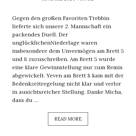
Gegen den großen Favoriten Trebbin
lieferte sich unsere 2. Mannschaft ein
packendes Duell. Der
unglücklichenNiederlage waren
insbesondere dem Unvermögen am Brett 5
und 8 zuzuschreiben. Am Brett 5 wurde
eine klare Gewinnstellung nur zum Remis
abgewickelt. Yeven am Brett 8 kam mit der
Bedenkzeitregelung nicht klar und verlor
in ausichtsreicher Stellung. Danke Micha,
dass du …
READ MORE