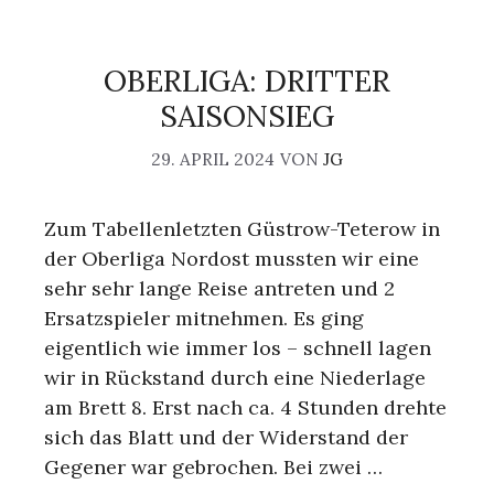
OBERLIGA: DRITTER
SAISONSIEG
29. APRIL 2024
VON
JG
Zum Tabellenletzten Güstrow-Teterow in
der Oberliga Nordost mussten wir eine
sehr sehr lange Reise antreten und 2
Ersatzspieler mitnehmen. Es ging
eigentlich wie immer los – schnell lagen
wir in Rückstand durch eine Niederlage
am Brett 8. Erst nach ca. 4 Stunden drehte
sich das Blatt und der Widerstand der
Gegener war gebrochen. Bei zwei …