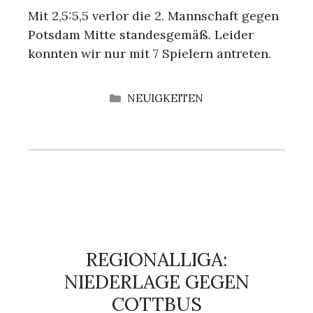
Mit 2,5:5,5 verlor die 2. Mannschaft gegen
Potsdam Mitte standesgemäß. Leider
konnten wir nur mit 7 Spielern antreten.
KATEGORIEN
NEUIGKEITEN
REGIONALLIGA:
NIEDERLAGE GEGEN
COTTBUS