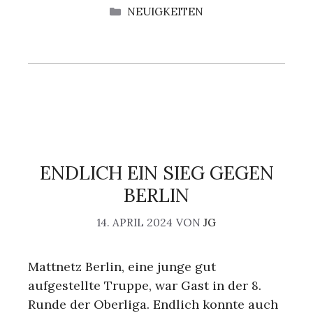
KATEGORIEN
NEUIGKEITEN
ENDLICH EIN SIEG GEGEN
BERLIN
14. APRIL 2024
VON
JG
Mattnetz Berlin, eine junge gut
aufgestellte Truppe, war Gast in der 8.
Runde der Oberliga. Endlich konnte auch