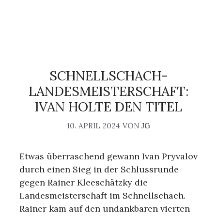
SCHNELLSCHACH-
LANDESMEISTERSCHAFT:
IVAN HOLTE DEN TITEL
10. APRIL 2024
VON
JG
Etwas überraschend gewann Ivan Pryvalov
durch einen Sieg in der Schlussrunde
gegen Rainer Kleeschätzky die
Landesmeisterschaft im Schnellschach.
Rainer kam auf den undankbaren vierten