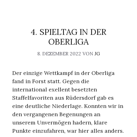
4. SPIELTAG IN DER
OBERLIGA
8. DEZEMBER 2022
VON
JG
Der einzige Wettkampf in der Oberliga
fand in Forst statt. Gegen die
international exellent besetzten
Staffelfavoriten aus Rüdersdorf gab es
eine deutliche Niederlage. Konnten wir in
den vergangenen Begenungen an
unserem Unvermögen hadern, klare
Punkte einzufahren, war hier alles anders.