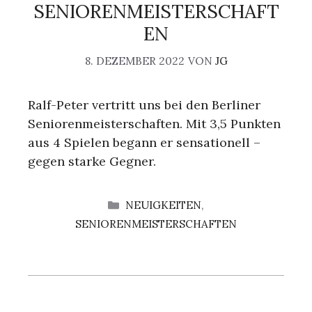
SENIORENMEISTERSCHAFT
EN
8. DEZEMBER 2022
VON
JG
Ralf-Peter vertritt uns bei den Berliner
Seniorenmeisterschaften. Mit 3,5 Punkten
aus 4 Spielen begann er sensationell –
gegen starke Gegner.
KATEGORIEN
NEUIGKEITEN
,
SENIORENMEISTERSCHAFTEN