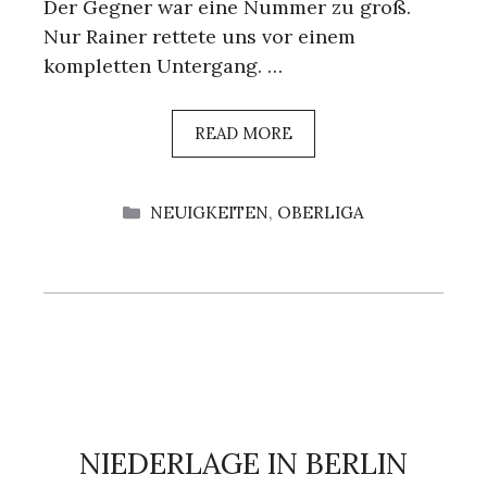
Der Gegner war eine Nummer zu groß.
Nur Rainer rettete uns vor einem
kompletten Untergang. …
READ MORE
KATEGORIEN
NEUIGKEITEN
,
OBERLIGA
NIEDERLAGE IN BERLIN