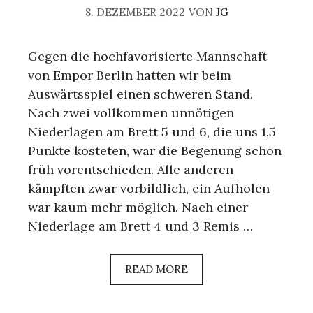
8. DEZEMBER 2022
VON
JG
Gegen die hochfavorisierte Mannschaft
von Empor Berlin hatten wir beim
Auswärtsspiel einen schweren Stand.
Nach zwei vollkommen unnötigen
Niederlagen am Brett 5 und 6, die uns 1,5
Punkte kosteten, war die Begenung schon
früh vorentschieden. Alle anderen
kämpften zwar vorbildlich, ein Aufholen
war kaum mehr möglich. Nach einer
Niederlage am Brett 4 und 3 Remis …
READ MORE