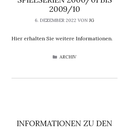
2009/10
6. DEZEMBER 2022
VON
JG
Hier erhalten Sie weitere Informationen.
KATEGORIEN
ARCHIV
INFORMATIONEN ZU DEN