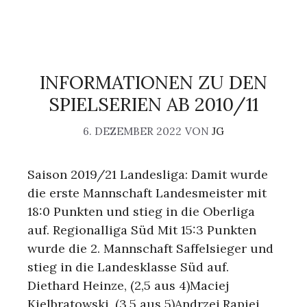
INFORMATIONEN ZU DEN
SPIELSERIEN AB 2010/11
6. DEZEMBER 2022
VON
JG
Saison 2019/21 Landesliga: Damit wurde
die erste Mannschaft Landesmeister mit
18:0 Punkten und stieg in die Oberliga
auf. Regionalliga Süd Mit 15:3 Punkten
wurde die 2. Mannschaft Saffelsieger und
stieg in die Landesklasse Süd auf.
Diethard Heinze, (2,5 aus 4)Maciej
Kielbratowski, (3,5 aus 5)Andrzej Rapiej,