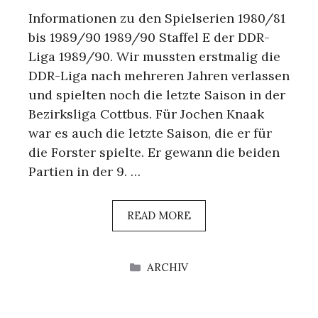
Informationen zu den Spielserien 1980/81
bis 1989/90 1989/90 Staffel E der DDR-
Liga 1989/90. Wir mussten erstmalig die
DDR-Liga nach mehreren Jahren verlassen
und spielten noch die letzte Saison in der
Bezirksliga Cottbus. Für Jochen Knaak
war es auch die letzte Saison, die er für
die Forster spielte. Er gewann die beiden
Partien in der 9. …
READ MORE
KATEGORIEN
ARCHIV