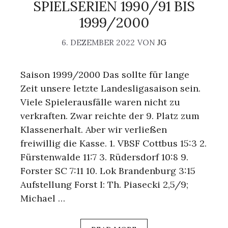
SPIELSERIEN 1990/91 BIS
1999/2000
6. DEZEMBER 2022
VON
JG
Saison 1999/2000 Das sollte für lange
Zeit unsere letzte Landesligasaison sein.
Viele Spielerausfälle waren nicht zu
verkraften. Zwar reichte der 9. Platz zum
Klassenerhalt. Aber wir verließen
freiwillig die Kasse. 1. VBSF Cottbus 15:3 2.
Fürstenwalde 11:7 3. Rüdersdorf 10:8 9.
Forster SC 7:11 10. Lok Brandenburg 3:15
Aufstellung Forst I: Th. Piasecki 2,5/9;
Michael …