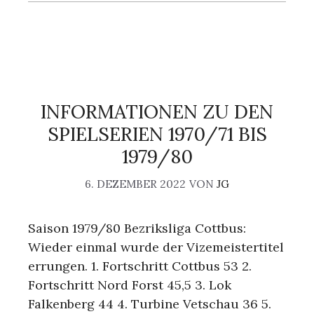
INFORMATIONEN ZU DEN
SPIELSERIEN 1970/71 BIS
1979/80
6. DEZEMBER 2022
VON
JG
Saison 1979/80 Bezriksliga Cottbus:
Wieder einmal wurde der Vizemeistertitel
errungen. 1. Fortschritt Cottbus 53 2.
Fortschritt Nord Forst 45,5 3. Lok
Falkenberg 44 4. Turbine Vetschau 36 5.