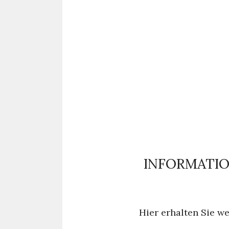
INFORMATION
Hier erhalten Sie we